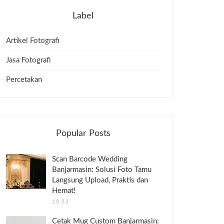
Label
Artikel Fotografi
Jasa Fotografi
Percetakan
Popular Posts
Scan Barcode Wedding
Banjarmasin: Solusi Foto Tamu
Langsung Upload, Praktis dan
Hemat!
10.53
Cetak Mug Custom Banjarmasin: