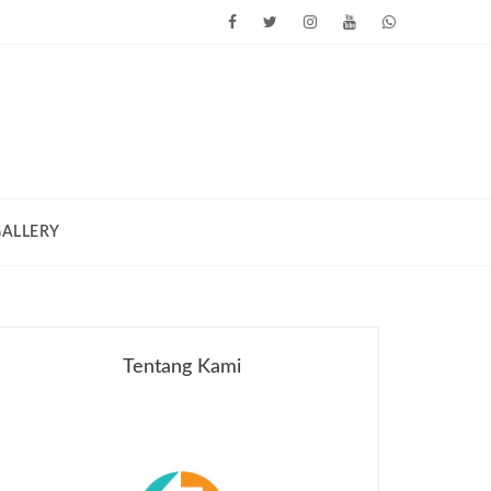
GALLERY
Tentang Kami