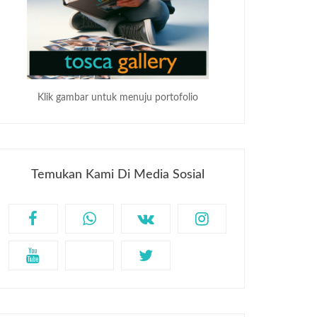
Klik gambar untuk menuju portofolio
Temukan Kami Di Media Sosial